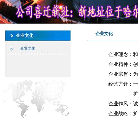
企业文化
企业文化
企业文化
企业理念：和谐
企业精神：创新
企业宗旨：为业
经营方针：一业
扩展全国
企业作风：诚信
企业战略：扩大资