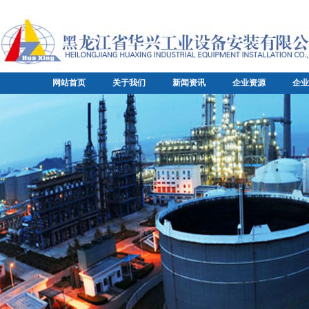
网站首页
关于我们
新闻资讯
企业资源
企业