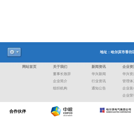
地址：哈尔滨市香坊区和
网站首页
关于我们
新闻资讯
企业资
董事长致辞
华兴新闻
华兴资
企业简介
行业资讯
管理体
组织机构
通知公告
企业装
企业荣
合作伙伴