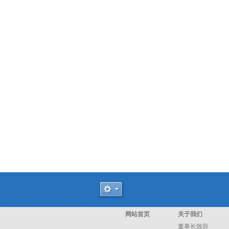
网站首页
关于我们
董事长致辞