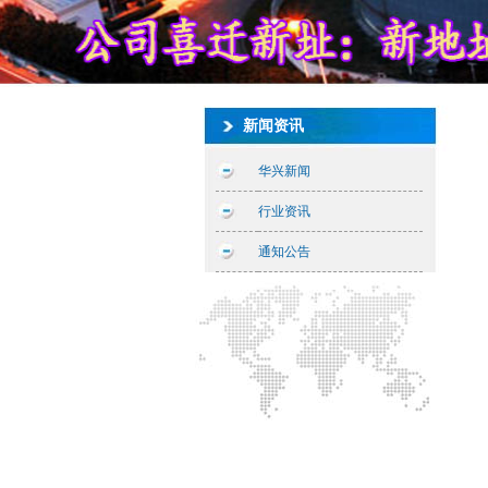
新闻资讯
华兴新闻
行业资讯
通知公告