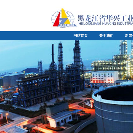
网站首页
关于我们
新闻