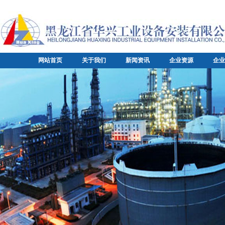
网站首页
关于我们
新闻资讯
企业资源
企业