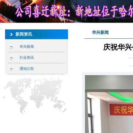
华兴新闻
新闻资讯
庆祝华兴
华兴新闻
行业资讯
通知公告